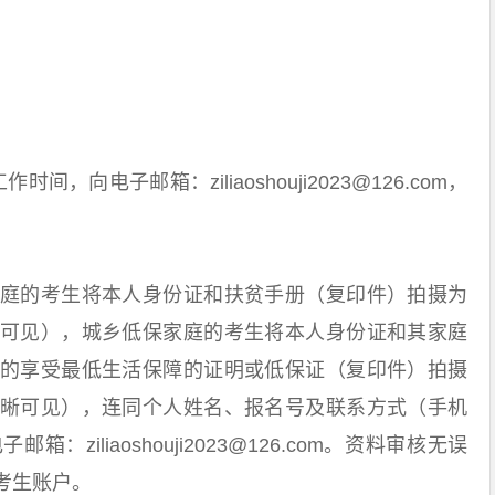
；
电子邮箱：ziliaoshouji2023@126.com，
的考生将本人身份证和扶贫手册（复印件）拍摄为
可见），城乡低保家庭的考生将本人身份证和其家庭
的享受最低生活保障的证明或低保证（复印件）拍摄
晰可见），连同个人姓名、报名号及联系方式（手机
ziliaoshouji2023@126.com。资料审核无误
考生账户。