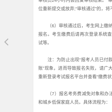
审核员24小时内会回复审核结果。“
位重新提交或放弃;“审核通过”的，
（6）审核通过后，考生网上缴纳报
报名。考生缴费后请再次登录系统查
试等。
注：为防止出现“报考人员已付款
账”现象，进而导致报名失败，请广
重新登录考试报名平台并查看“缴费状
（7）报名考务费减免对象和办法
和城乡低保家庭人员。具体流程为：