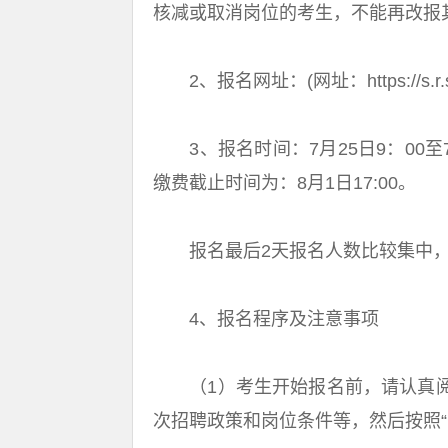
核减或取消岗位的考生，不能再改报
2、报名网址：(网址：https://s.r.sn
3、报名时间：7月25日9：00至7月
缴费截止时间为：8月1日17:00。
报名最后2天报名人数比较集中，
4、报名程序及注意事项
（1）考生开始报名前，请认真阅
次招聘政策和岗位条件等，然后按照“