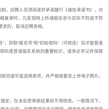
制。应聘人员须阅读并承诺履行《诚信承诺书》，对
格复审时，凡发现网上所填报信息与实际不符或不符
要求的，取消应聘资格。
，获取“报名号”和“初始密码”（可修改）后才能登录
密码是登录报名系统的重要标识，请务必牢记并保管
规范填写或选择表项，并严格按要求上传电子照片，
锁定，在未反馈审核结果前不得修改。一般情况下，