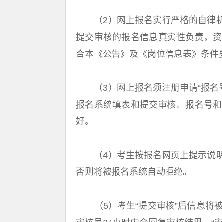
（2）网上报名实行严格的自律机
提交审核的报名信息真实性负责，资
合本《公告》及《岗位信息表》条件
（3）网上报名须注册申请“报名号”
报名系统填表和提交审核。报名号和
好。
（4）考生按报名网页上提示说明
否则将被报名系统自动拒绝。
（5）考生“提交审核”后信息将被