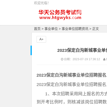
欢迎光临！
首页
>
事业单位
>
事业单位招聘资讯
> 正文
A+
2023保定白沟新城事业单位招聘报
日期：2023-07-19 17:36:12
2023保定白沟新城事业单位招聘报
2023保定白沟新城事业单位招聘报
1、本次招聘采用网上报名的方式,
到开考比例时，则核减该岗位招聘数