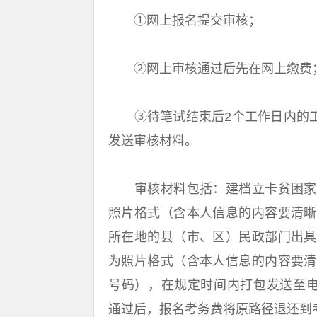
①网上报名提交审核；
②网上审核通过后先在网上缴费
③待笔试结束后2个工作日内的工作时间，向
发送审核材料。
审核材料包括：建档立卡贫困家庭
照片格式（含本人信息的内容要清晰
所在地的县（市、区）民政部门出具
为照片格式（含本人信息的内容要清
号码），在规定时间内打包发送至电子邮箱：
通过后，报名考务费将原路径退还到