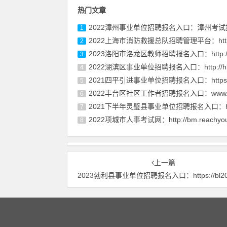
热门文章
2022漳州事业单位招聘报名入口：漳州考试
1
2022上海市消防救援总队招聘管理平台：http
2
2023洛阳市洛龙区教师招聘报名入口：http://
3
2022湖滨区事业单位招聘报名入口：http://h
4
2021四平引进事业单位招聘报名入口：https:
5
2022丰台区社区工作者招聘报名入口：www.g
6
2021下半年灵璧县事业单位招聘报名入口：ht
7
2022项城市人事考试网：http://bm.reachyou
8
上一篇
2023勃利县事业单位招聘报名入口：https://bl2023dj.ibaoming