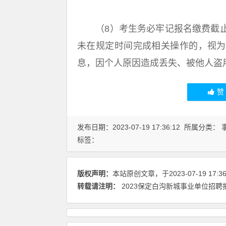
（8）考生务必牢记报名缴费截止
未在规定时间完成相关操作的，视为
息，因个人原因造成丢失、被他人盗
发布日期：2023-07-19 17:36:12 所属分类：
标签：
版权声明：
本站原创文章，于2023-07-19 17:
转载请注明：
2023保定白沟新城事业单位招聘报名入口：