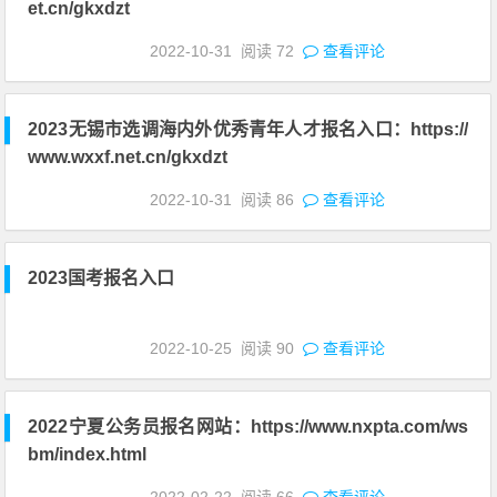
et.cn/gkxdzt
2022-10-31
阅读
72
查看评论
2023无锡市选调海内外优秀青年人才报名入口：https://
www.wxxf.net.cn/gkxdzt
2022-10-31
阅读
86
查看评论
2023国考报名入口
2022-10-25
阅读
90
查看评论
2022宁夏公务员报名网站：https://www.nxpta.com/ws
bm/index.html