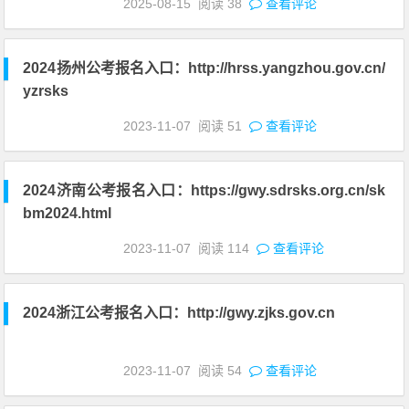
2025-08-15
阅读
38
查看评论
2024扬州公考报名入口：http://hrss.yangzhou.gov.cn/
yzrsks
2023-11-07
阅读
51
查看评论
2024济南公考报名入口：https://gwy.sdrsks.org.cn/sk
bm2024.html
2023-11-07
阅读
114
查看评论
2024浙江公考报名入口：http://gwy.zjks.gov.cn
2023-11-07
阅读
54
查看评论