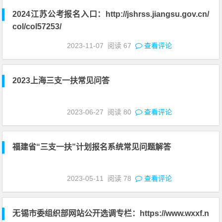
2024江苏公考报名入口：http://jshrss.jiangsu.gov.cn/
col/col57253/
2023-11-07
阅读
67
查看评论
2023上海三支一扶常见问答
2023-06-27
阅读
80
查看评论
福建省“三支一扶”计划报名系统常见问题解答
2023-05-11
阅读
78
查看评论
无锡市委组织部网站公开选调专栏：https://www.wxxf.n