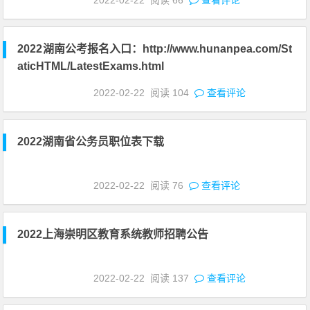
2022-02-22
阅读
66
查看评论
2022湖南公考报名入口：http://www.hunanpea.com/St
aticHTML/LatestExams.html
2022-02-22
阅读
104
查看评论
2022湖南省公务员职位表下载
2022-02-22
阅读
76
查看评论
2022上海崇明区教育系统教师招聘公告
2022-02-22
阅读
137
查看评论