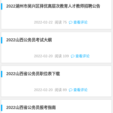
2022湖州市吴兴区择优高层次教育人才教师招聘公告
2022-02-22
阅读
75
查看评论
2022山西公务员考试大纲
2022-02-20
阅读
109
查看评论
2022山西省公务员职位表下载
2022-02-20
阅读
89
查看评论
2022山西省公务员报考指南