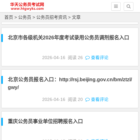
首页
>
公务员
>
公务员招考资讯
> 文章
北京市各级机关2026年度考试录用公务员调剂报名入口
2026-04-16
阅读
26
查看评论
北京公务员报名入口：http://rsj.beijing.gov.cn/bm/ztzl/
gwy/
2026-04-16
阅读
20
查看评论
重庆公务员事业单位招聘报名入口