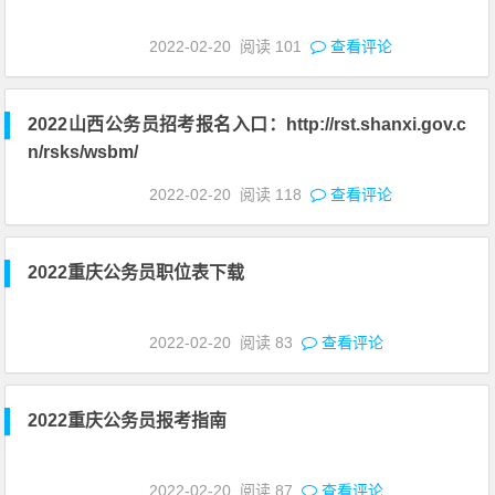
2022-02-20
阅读
101
查看评论
2022山西公务员招考报名入口：http://rst.shanxi.gov.c
n/rsks/wsbm/
2022-02-20
阅读
118
查看评论
2022重庆公务员职位表下载
2022-02-20
阅读
83
查看评论
2022重庆公务员报考指南
2022-02-20
阅读
87
查看评论