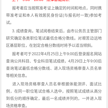
报考者应当按照准考证上确定的时间和地点，同时携
带准考证和本人有效居民身份证(与报名时一致)参加考
试。
3. 成绩查询。笔试阅卷结束后，由市公务员主管部门
研究确定各类职位笔试最低合格分数线。对艰苦边远地
区基层职位，在划定合格分数线时将予以适当倾斜。
报考者可于2022年4月25日上午9:00后登录报名网站
查询公共科目、专业科目笔试成绩，4月29日上午9:00后
查询笔试最低合格分数线、进入现场资格审查人员名单
等相关信息。
进入现场资格审查人员名单根据体能测评、面试比
例，在同一职位笔试合格人选中，按照笔试成绩从高分
到低分的顺序确定，最后一名成绩并列的，一并进入现
场资格审查。