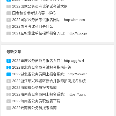
2022国家公务员考试笔试考试大纲
4
国考和省考考试内容一样吗
5
2022国家公务员考试报名网站：http://bm.scs.
6
2022国考考试科目是什么
7
2021左权事业单位招聘报名入口：http://zuoqu
8
最新文章
2022重庆公务员招考报名入口：http://ggfw.rl
1
2022湖北省公务员考试报考指南问答
2
2022湖北省公务员网上报名系统：http://www.h
3
2022浙江绍兴越城区新合并教师招聘报名系统
4
2022海南省公务员报考指南
5
2022海南省公务员网上报名系统：https://gwy.
6
2022海南省公务员职位表下载
7
2022云南省公务员报考指南
8