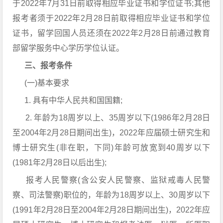
于2022年7月31日前取得相应毕业证书和学位证书;其他
报考者须于2022年2月28日前取得相应毕业证书和学位
证书，留学回国人员还须在2022年2月28日前通过教育
部留学服务中心学历学位认证。
三、报考条件
(一)基本要求
1. 具有中华人民共和国国籍;
2. 年龄为18周岁以上、35周岁以下(1986年2月28日
至2004年2月28日期间出生)，2022年应届硕士研究生和
博士研究生(非在职，下同)年龄可放宽到40周岁以下
(1981年2月28日以后出生);
报考人民警察(含公安人民警察、监狱戒毒人民警
察、司法警察)职位的，年龄为18周岁以上、30周岁以下
(1991年2月28日至2004年2月28日期间出生)，2022年应