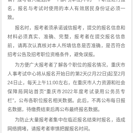
名，报名与考试时使用的本人有效居民身份证必须一
致。
报名时，报考者须承诺诚信报考，提交的报名信息和
材料必须真实、准确、完整，报考者在提交报名信息
前，请再次认真核对本人所填信息是否准确，是否符合
招考公告及招考职位资格条件，避免误报。
为方便广大报考者了解各个职位的报名情况，重庆市
人事考试中心将从报名开始日的第2天(2月22日)起至2月
24日止，每天上午11:00左右，在重庆市人力资源和社会
保障局网站首页“重庆市2022年度考试录用公务员专
栏”，公布各职位报名相关数据。此后，不再公布每日报
名数据，待缴费结束后再公布最终报名数据。
为防止大量报考者集中在临近报名结束时报名，造成
网络拥堵，请报考者审慎把握报名时间。