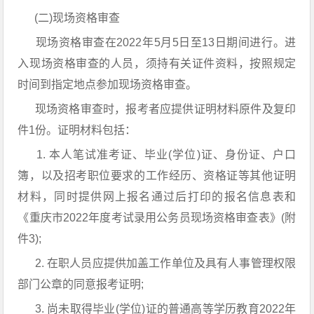
(二)现场资格审查
现场资格审查在2022年5月5日至13日期间进行。进
入现场资格审查的人员，须持有关证件资料，按照规定
时间到指定地点参加现场资格审查。
现场资格审查时，报考者应提供证明材料原件及复印
件1份。证明材料包括：
1. 本人笔试准考证、毕业(学位)证、身份证、户口
簿，以及招考职位要求的工作经历、资格证等其他证明
材料，同时提供网上报名通过后打印的报名信息表和
《重庆市2022年度考试录用公务员现场资格审查表》(附
件3);
2. 在职人员应提供加盖工作单位及具有人事管理权限
部门公章的同意报考证明;
3. 尚未取得毕业(学位)证的普通高等学历教育2022年