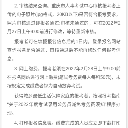
2. 审核结果查询。重庆市人事考试中心审核报考者上
传的电子照片(jpg格式，20KB以下)是否符合报考要求，
照片审核通过即报名通过;审核未通过的，可在2022年2
月27日上午9:00前进行修改，等待重新审核。
报考者可在填报报名信息后的1日内，登录报名网站
查询报名是否通过，审核通过后不能再修改任何报考信
息。
3. 网上缴费。报考者须在2022年2月28日上午9:00前
在报名网站进行网上缴费(笔试考务费每人每科50元)，未
按规定完成缴费者视为自动放弃考试。
获得城乡最低生活保障家庭的报考者，按照报考指南
“关于2022年度考试录用公务员减免考务费须知”程序办
理。
4. 打印报名信息表。缴费完成的人员应立即下载打印