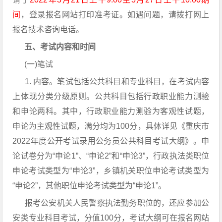
间
，登录报名网站打印准考证。如遇问题，请拨打网上
报名技术咨询电话。
五、考试内容和时间
(一)笔试
1. 内容。笔试包括公共科目和专业科目，在考试内容
上体现分类分级原则。公共科目包括行政职业能力测验
和申论两科。其中，行政职业能力测验为客观性试题，
申论为主观性试题，满分均为100分，具体详见《重庆市
2022年度公开考试录用公务员公共科目考试大纲》。申
论试卷分为“申论1”、“申论2”和“申论3”，行政执法类职位
申论考试类型为“申论3”，乡镇机关职位申论考试类型为
“申论2”，其他职位申论考试类型为“申论1”。
报考公安机关人民警察执法勤务职位的，还应参加公
安类专业科目考试，分值100分，考试大纲可在报名网站