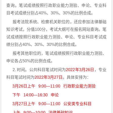
查询。笔试成绩按照行政职业能力测验、申论、专业科
目考试成绩分别占40%、30%、30%的比例合成。
报考法院系统、检察机关职位的，还应参加法律基础
知识考试，分值100分，考试大纲可在报名网站查询。笔
试成绩按照行政职业能力测验、申论、专业科目考试成
绩分别占40%、30%、30%的比例合成。
报考其他职位的，笔试成绩按照行政职业能力测验、
申论各占50%的比例合成。
2. 时间。公共科目笔试时间为
2022年3月26日
，专业
科目笔试时间为
2022年3月27日
。具体安排为：
3月26日上午 9:00—11:00 行政职业能力测验
下午 14:00—16:30 申论
3月27日上午 9:00—11:00 公安类专业科目
上午 9:00—10:00 法律基础知识