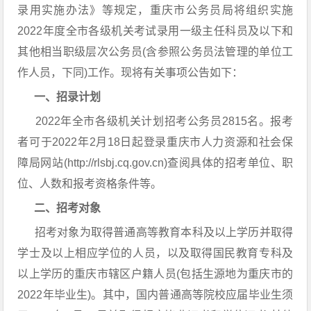
录用实施办法》等规定，重庆市公务员局将组织实施
2022年度全市各级机关考试录用一级主任科员及以下和
其他相当职级层次公务员(含参照公务员法管理的单位工
作人员，下同)工作。现将有关事项公告如下：
一、招录计划
2022年全市各级机关计划招考公务员2815名。报考
者可于2022年2月18日起登录重庆市人力资源和社会保
障局网站(http://rlsbj.cq.gov.cn)查阅具体的招考单位、职
位、人数和报考资格条件等。
二、招考对象
招考对象为取得普通高等教育本科及以上学历并取得
学士及以上相应学位的人员，以及取得国民教育专科及
以上学历的重庆市辖区户籍人员(包括生源地为重庆市的
2022年毕业生)。其中，国内普通高等院校应届毕业生须