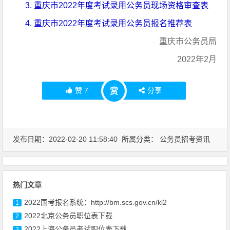
3. 重庆市2022年度考试录用公务员现场资格审查表
4. 重庆市2022年度考试录用公务员报名推荐表
重庆市公务员局
2022年2月
赞
7
分享
赏
发布日期：2022-02-20 11:58:40 所属分类：
公务员招考资讯
热门文章
2022国考报名系统：http://bm.scs.gov.cn/kl2
1
2022北京公务员职位表下载
2
2022上海公务员考试职位表下载
3