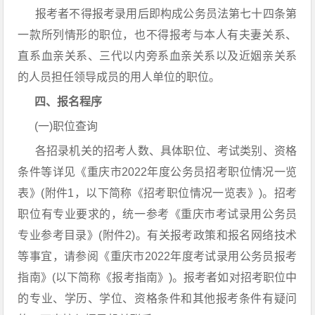
报考者不得报考录用后即构成公务员法第七十四条第
一款所列情形的职位，也不得报考与本人有夫妻关系、
直系血亲关系、三代以内旁系血亲关系以及近姻亲关系
的人员担任领导成员的用人单位的职位。
四、报名程序
(一)职位查询
各招录机关的招考人数、具体职位、考试类别、资格
条件等详见《重庆市2022年度公务员招考职位情况一览
表》(附件1，以下简称《招考职位情况一览表》)。招考
职位有专业要求的，统一参考《重庆市考试录用公务员
专业参考目录》(附件2)。有关报考政策和报名网络技术
等事宜，请参阅《重庆市2022年度考试录用公务员报考
指南》(以下简称《报考指南》)。报考者如对招考职位中
的专业、学历、学位、资格条件和其他报考条件有疑问