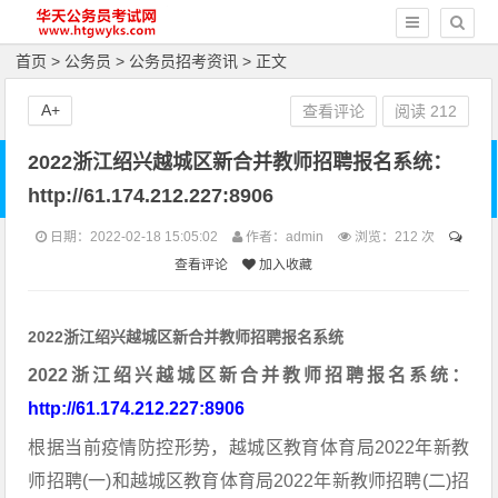
首页
>
公务员
>
公务员招考资讯
> 正文
A+
查看评论
阅读
212
2022浙江绍兴越城区新合并教师招聘报名系统：
http://61.174.212.227:8906
日期：2022-02-18 15:05:02
作者：admin
浏览：
212 次
查看评论
加入收藏
2022浙江绍兴越城区新合并教师招聘报名系统
2022浙江绍兴越城区新合并教师招聘报名系统：
http://61.174.212.227:8906
根据当前疫情防控形势，越城区教育体育局2022年新教
师招聘(一)和越城区教育体育局2022年新教师招聘(二)招