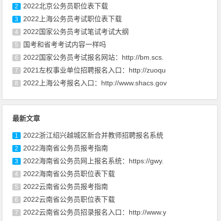
2022北京公务员职位表下载
2
2022上海公务员考试职位表下载
3
2022国家公务员考试笔试考试大纲
4
国考和省考考试内容一样吗
5
2022国家公务员考试报名网站：http://bm.scs.
6
2021左权事业单位招聘报名入口：http://zuoqu
7
2022上海公考报名入口：http://www.shacs.gov
8
最新文章
2022浙江绍兴越城区新合并教师招聘报名系统
1
2022海南省公务员报考指南
2
2022海南省公务员网上报名系统：https://gwy.
3
2022海南省公务员职位表下载
4
2022云南省公务员报考指南
5
2022云南省公务员职位表下载
6
2022云南省公务员招录报名入口：http://www.y
7