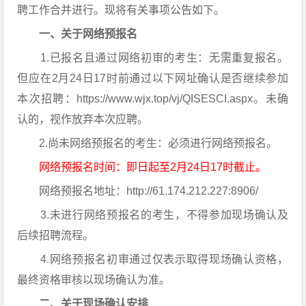
聘工作合并进行。现将有关事项公告如下。
一、关于网络预报名
1.已报名且通过网络初审的考生：无需重复报名。
但应在2月24日17时前通过以下网址确认是否继续参加
本次招聘：https://www.wjx.top/vj/QISESCI.aspx。未确
认的，视作放弃本次应聘。
2.尚未网络预报名的考生：必须进行网络预报名。
网络预报名时间：即日起至2月24日17时截止。
网络预报名地址：http://61.174.212.227:8906/
3.未进行网络预报名的考生，不得参加现场确认及
后续招聘流程。
4.网络预报名初审通过仅表示取得现场确认资格，
最终资格审核以现场确认为准。
二、关于现场确认安排