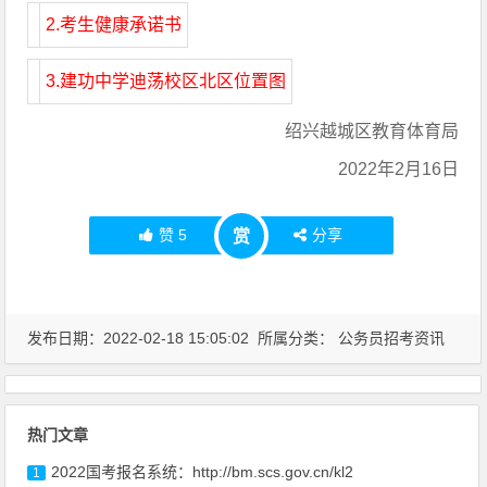
2.考生健康承诺书
3.建功中学迪荡校区北区位置图
绍兴越城区教育体育局
2022年2月16日
赞
5
分享
赏
发布日期：2022-02-18 15:05:02 所属分类：
公务员招考资讯
热门文章
2022国考报名系统：http://bm.scs.gov.cn/kl2
1