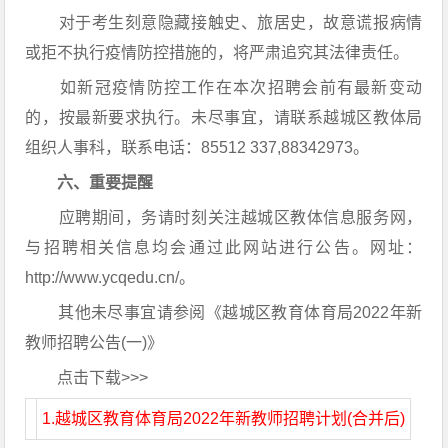
对于考生刻意隐藏接触史、旅居史，故意谎报病情
或拒不执行疫情防控措施的，将严肃追究其法律责任。
如新冠疫情防控工作在本次招聘会前有最新变动
的，按最新要求执行。未尽事宜，请联系越城区教体局
组织人事科，联系电话：85512 337,88342973。
六、重要提醒
应聘期间，务请时刻关注越城区教体信息服务网，
与招聘相关信息均会通过此网站进行公告。网址：
http://www.ycqedu.cn/。
其他未尽事宜请参阅《越城区教育体育局2022年新
教师招聘公告(一)》
点击下载>>>
1.越城区教育体育局2022年新教师招聘计划(合并后)